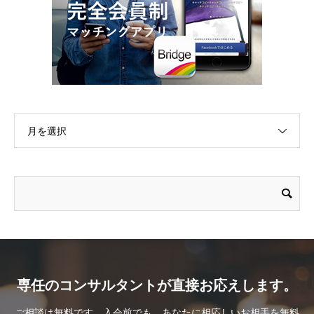
月を選択
専任のコンサルタントが直接お応えします。
ご相談は無料です。入会前でも、あなたに相応しいお相手を無料