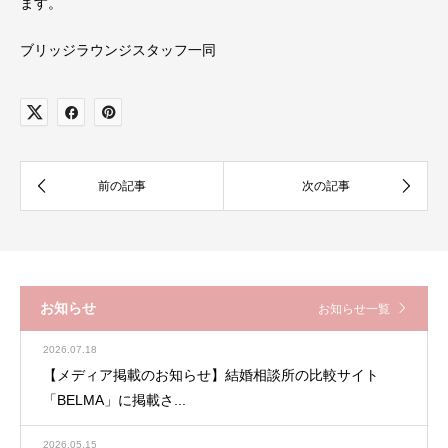
ます。
ブリッジラウンジスタッフ一同
お知らせ
お知らせ一覧
2026.07.18
【メディア掲載のお知らせ】結婚相談所の比較サイト
「BELMA」に掲載さ...
2026.05.15