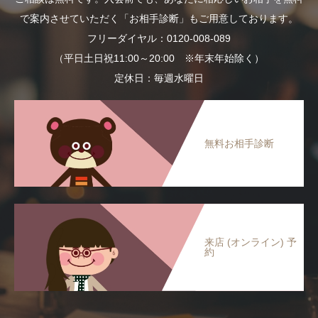
で案内させていただく「お相手診断」もご用意しております。
フリーダイヤル：0120-008-089
（平日土日祝11:00～20:00 ※年末年始除く）
定休日：毎週水曜日
無料お相手診断
来店 (オンライン) 予
約