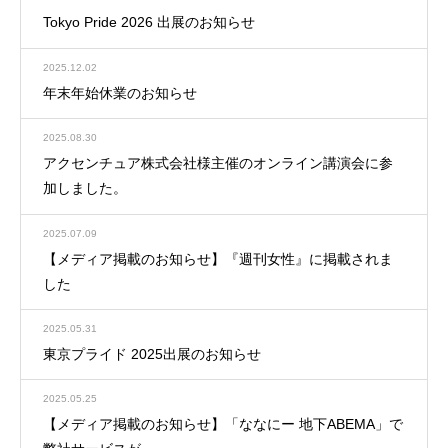
Tokyo Pride 2026 出展のお知らせ
2025.12.02
年末年始休業のお知らせ
2025.08.30
アクセンチュア株式会社様主催のオンライン講演会に参
加しました。
2025.07.09
【メディア掲載のお知らせ】『週刊女性』に掲載されま
した
2025.05.31
東京プライド 2025出展のお知らせ
2025.05.25
【メディア掲載のお知らせ】「ななにー 地下ABEMA」で