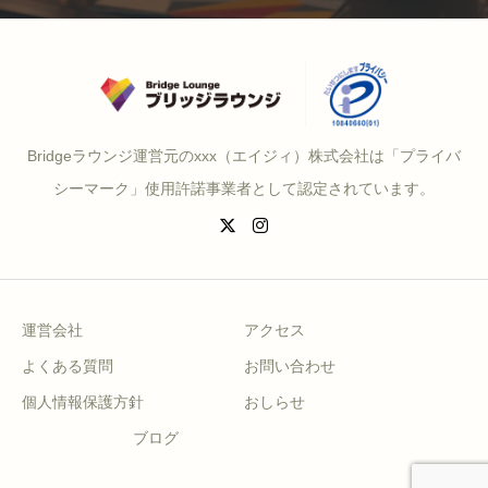
Bridgeラウンジ運営元のxxx（エイジィ）株式会社は「プライバ
シーマーク」使用許諾事業者として認定されています。
運営会社
アクセス
よくある質問
お問い合わせ
個人情報保護方針
おしらせ
ブログ