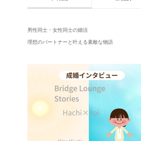
男性同士・女性同士の婚活
理想のパートナーと叶える素敵な物語
ブリッジラウンジ