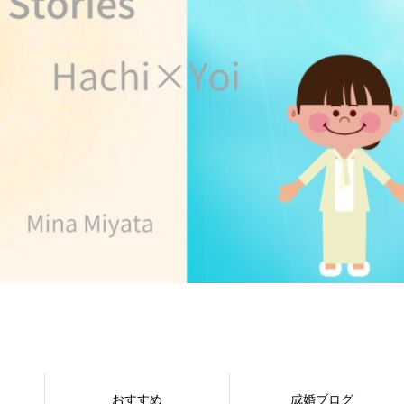
おすすめ
成婚ブログ