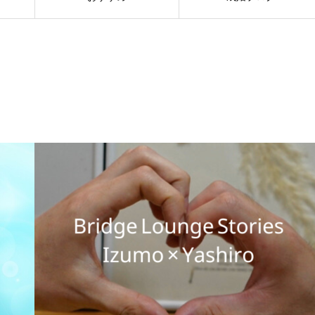
ブリッジラウンジ