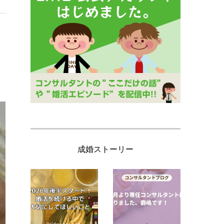
成婚ストーリー