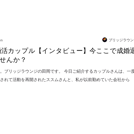
ws
ブリッジラウン
婚活カップル【インタビュー】今ここで成婚
せんか？
。ブリッジラウンジの田岡です。 今日ご紹介するカップルさんは、一
会されて活動を再開されたススムさんと、私が以前勤めていた会社から