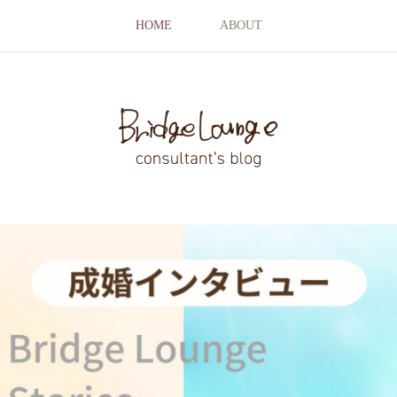
HOME
ABOUT