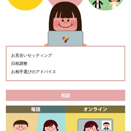
お見合いセッティング
日程調整
お相手選びのアドバイス
相談