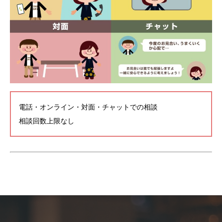
電話・オンライン・対面・チャットでの相談
相談回数上限なし