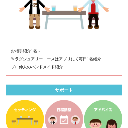
お相手紹介1名～
※ラグジュアリーコースはアプリにて毎日1名紹介
プロ仲人のハンドメイド紹介
サポート