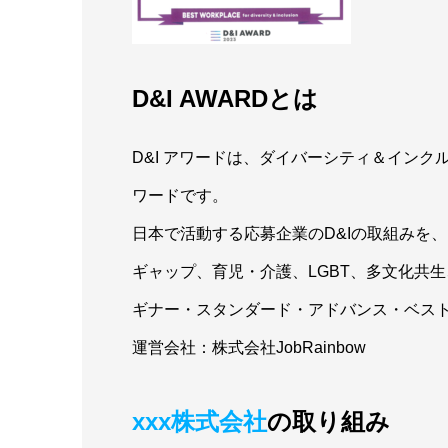
D&I AWARDとは
D&I アワードは、ダイバーシティ＆イン
ワードです。
日本で活動する応募企業のD&Iの取組みを
ギャップ、育児・介護、LGBT、多文化共
ギナー・スタンダード・アドバンス・ベス
運営会社：株式会社JobRainbow
xxx株式会社
の取り組み