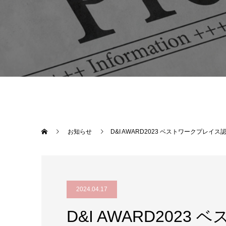
お知らせ
D&I AWARD2023 ベストワークプレイ
2024.04.17
D&I AWARD202