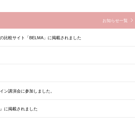
お知らせ一覧
の比較サイト「BELMA」に掲載されました
イン講演会に参加しました。
』に掲載されました