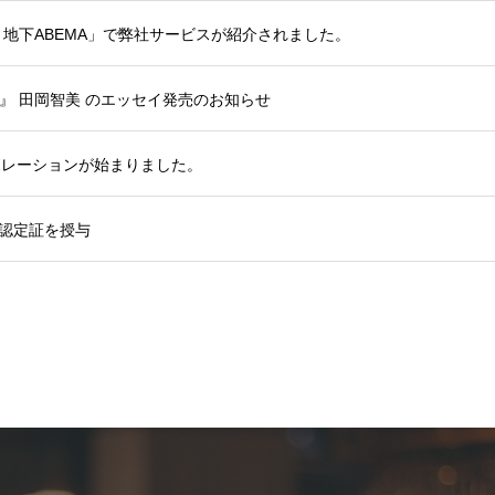
地下ABEMA」で弊社サービスが紹介されました。
』 田岡智美 のエッセイ発売のお知らせ
ラボレーションが始まりました。
イス認定証を授与