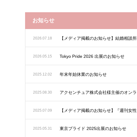
お知らせ
【メディア掲載のお知らせ】結婚相談所
2026.07.18
Tokyo Pride 2026 出展のお知らせ
2026.05.15
年末年始休業のお知らせ
2025.12.02
アクセンチュア株式会社様主催のオンラ
2025.08.30
【メディア掲載のお知らせ】『週刊女性
2025.07.09
東京プライド 2025出展のお知らせ
2025.05.31