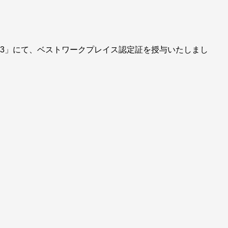
D2023」にて、ベストワークプレイス認定証を授与いたしまし