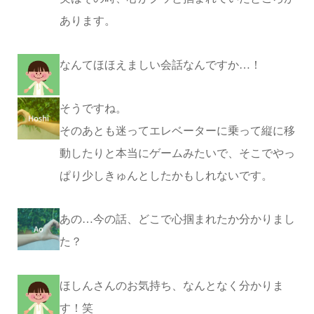
あります。
なんてほほえましい会話なんですか…！
そうですね。
そのあとも迷ってエレベーターに乗って縦に移
動したりと本当にゲームみたいで、そこでやっ
ぱり少しきゅんとしたかもしれないです。
あの…今の話、どこで心掴まれたか分かりまし
た？
ほしんさんのお気持ち、なんとなく分かりま
す！笑