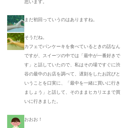
思います。
まだ初回っていうのはありますね。
そうだね。
カフェでパンケーキを食べているときの話なん
ですが、スイーツの中では「最中が一番好きで
す」と話していたので、私はその場ですぐに渋
谷の最中のお店を調べて、遅刻をしたお詫びと
いうことを口実に、「最中を一緒に買いに行き
ましょう」と話して、そのままヒカリエまで買
いに行きました。
おおお！