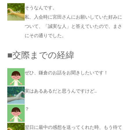
そうなんです。
私、入会時に宮田さんにお願いしていた好みに
ついて、「誠実な人」と答えていたので、まさ
にその通りでした。
■
交際までの経緯
ぜひ、鎌倉のお話をお聞きしたいです！
実はあるあるだと思うんですけど..
？
翌日に最中の感想を送ってくれた時、もう待て