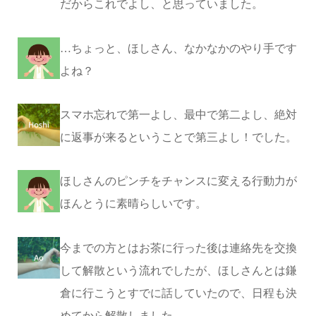
だからこれでよし、と思っていました。
…ちょっと、ほしさん、なかなかのやり手です
よね？
スマホ忘れで第一よし、最中で第二よし、絶対
に返事が来るということで第三よし！でした。
ほしさんのピンチをチャンスに変える行動力が
ほんとうに素晴らしいです。
今までの方とはお茶に行った後は連絡先を交換
して解散という流れでしたが、ほしさんとは鎌
倉に行こうとすでに話していたので、日程も決
めてから解散しました。