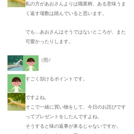
私の方があおさんよりは職業柄、ある意味うま
く返す場数は踏んでいると思います。
でも…あおさんはそうではないところが、また
可愛かったりします。
（照//
すごく頷けるポイントです。
ですよね。
そこで一緒に買い物をして、今日のお詫びです
ってプレゼントをしたんですよね。
そうすると味の返事が来るじゃないですか。