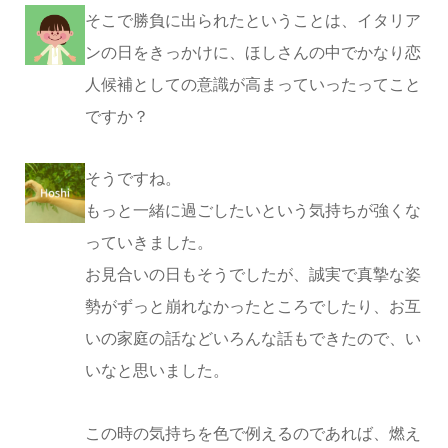
そこで勝負に出られたということは、イタリア
ンの日をきっかけに、ほしさんの中でかなり恋
人候補としての意識が高まっていったってこと
ですか？
そうですね。
もっと一緒に過ごしたいという気持ちが強くな
っていきました。
お見合いの日もそうでしたが、誠実で真摯な姿
勢がずっと崩れなかったところでしたり、お互
いの家庭の話などいろんな話もできたので、い
いなと思いました。
この時の気持ちを色で例えるのであれば、燃え