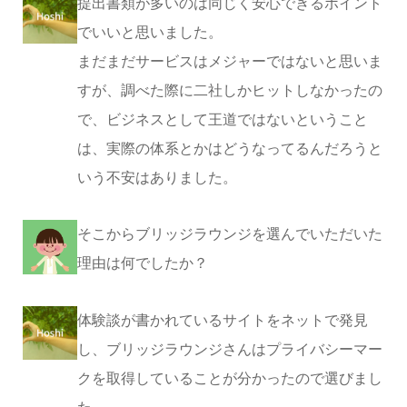
提出書類が多いのは同じく安心できるポイント
でいいと思いました。
まだまだサービスはメジャーではないと思いま
すが、調べた際に二社しかヒットしなかったの
で、ビジネスとして王道ではないということ
は、実際の体系とかはどうなってるんだろうと
いう不安はありました。
そこからブリッジラウンジを選んでいただいた
理由は何でしたか？
体験談が書かれているサイトをネットで発見
し、ブリッジラウンジさんはプライバシーマー
クを取得していることが分かったので選びまし