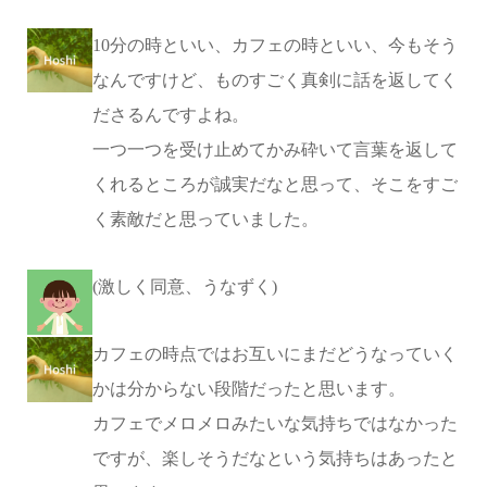
10分の時といい、カフェの時といい、今もそう
なんですけど、ものすごく真剣に話を返してく
ださるんですよね。
一つ一つを受け止めてかみ砕いて言葉を返して
くれるところが誠実だなと思って、そこをすご
く素敵だと思っていました。
(激しく同意、うなずく)
カフェの時点ではお互いにまだどうなっていく
かは分からない段階だったと思います。
カフェでメロメロみたいな気持ちではなかった
ですが、楽しそうだなという気持ちはあったと