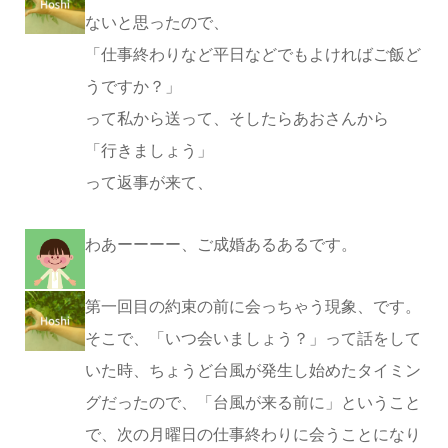
ないと思ったので、
「仕事終わりなど平日などでもよければご飯ど
うですか？」
って私から送って、そしたらあおさんから
「行きましょう」
って返事が来て、
わあーーーー、ご成婚あるあるです。
第一回目の約束の前に会っちゃう現象、です。
そこで、「いつ会いましょう？」って話をして
いた時、ちょうど台風が発生し始めたタイミン
グだったので、「台風が来る前に」ということ
で、次の月曜日の仕事終わりに会うことになり