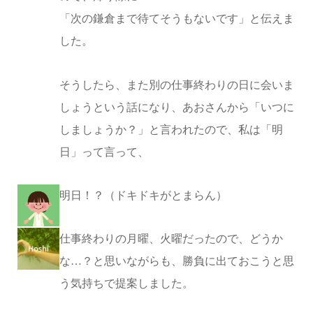
「次の鎌倉まで待てそうもないです」と伝えま
した。
そうしたら、また別の仕事終わりの日に会いま
しょうという話になり、あおさんから「いつに
しましょうか？」と言われたので、私は「明
日」って言って、
明日！？（ドキドキがとまらん）
仕事終わりの月曜、火曜だったので、どうか
な…？と思いながらも、勝負に出ておこうと思
う気持ちで提案しました。