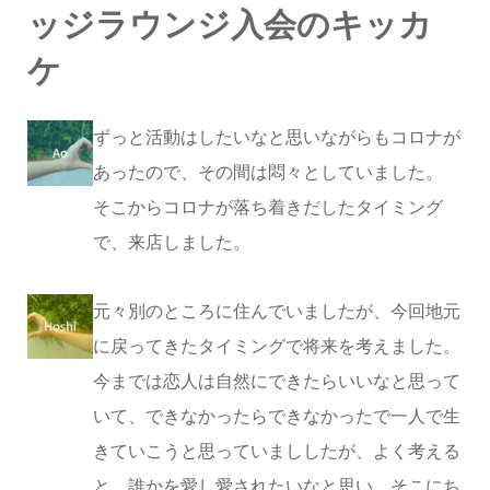
ッジラウンジ入会のキッカ
ケ
ずっと活動はしたいなと思いながらもコロナが
あったので、その間は悶々としていました。
そこからコロナが落ち着きだしたタイミング
で、来店しました。
元々別のところに住んでいましたが、今回地元
に戻ってきたタイミングで将来を考えました。
今までは恋人は自然にできたらいいなと思って
いて、できなかったらできなかったで一人で生
きていこうと思っていまししたが、よく考える
と、誰かを愛し愛されたいなと思い、そこにち