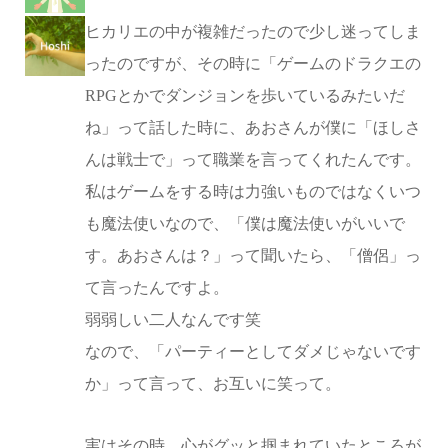
ヒカリエの中が複雑だったので少し迷ってしま
ったのですが、その時に「ゲームのドラクエの
RPGとかでダンジョンを歩いているみたいだ
ね」って話した時に、あおさんが僕に「ほしさ
んは戦士で」って職業を言ってくれたんです。
私はゲームをする時は力強いものではなくいつ
も魔法使いなので、「僕は魔法使いがいいで
す。あおさんは？」って聞いたら、「僧侶」っ
て言ったんですよ。
弱弱しい二人なんです笑
なので、「パーティーとしてダメじゃないです
か」って言って、お互いに笑って。
実はその時、心がグッと掴まれていたところが