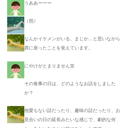
うああーーー
（照//
なんかイケメンがいる、まじか…と思いながら
席に座ったことを覚えています。
にやけがとまりません笑
その食事の日は、どのようなお話をしました
か？
他愛もない話だったり、趣味の話だったり、お
見合いの日の延長みたいな感じで、劇的な何