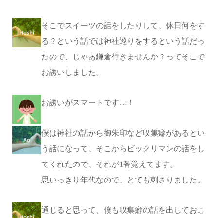
そこでスイーツの話をしたりして、休日何をす
る？という話では神社巡りをするという話だっ
たので、じゃあ鎌倉行きませんか？ってそこで
お誘いしました。
お誘いがスマートです…！
僕は神社の話から御朱印など収集癖があるとい
う話になって、そこからビックリマンの話をし
てくれたので、それが1番覚えてます。
思いっきり年代なので、とても刺さりました。
通じると思って、僕も収集癖の話を出しておこ