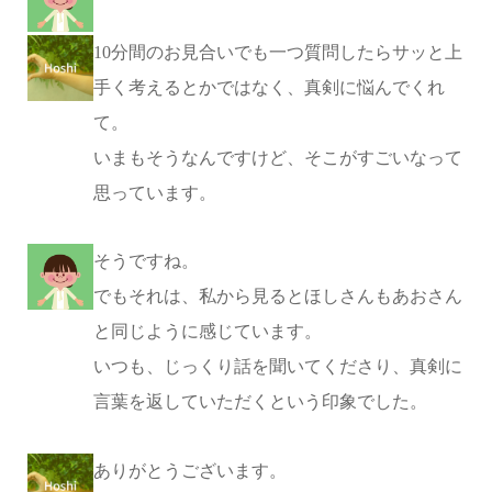
10分間のお見合いでも一つ質問したらサッと上
手く考えるとかではなく、真剣に悩んでくれ
て。
いまもそうなんですけど、そこがすごいなって
思っています。
そうですね。
でもそれは、私から見るとほしさんもあおさん
と同じように感じています。
いつも、じっくり話を聞いてくださり、真剣に
言葉を返していただくという印象でした。
ありがとうございます。