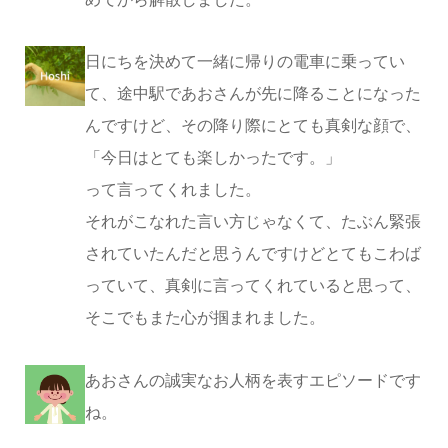
日にちを決めて一緒に帰りの電車に乗ってい
て、途中駅であおさんが先に降ることになった
んですけど、その降り際にとても真剣な顔で、
「今日はとても楽しかったです。」
って言ってくれました。
それがこなれた言い方じゃなくて、たぶん緊張
されていたんだと思うんですけどとてもこわば
っていて、真剣に言ってくれていると思って、
そこでもまた心が掴まれました。
あおさんの誠実なお人柄を表すエピソードです
ね。