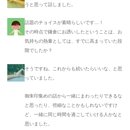
うと思って話しました。
話題のチョイスが素晴らしいです…！
その時点で鎌倉にお誘いしたということは、お
気持ちの熱量としては、すでに高まっていた段
階でしたか？
そうですね。これからも続いたらいいな、と思
っていました。
御朱印集めの話から一緒にまわったりできるな
と思ったり、些細なことかもしれないですけ
ど、一緒に同じ時間を過ごしていける人かなと
思いました。