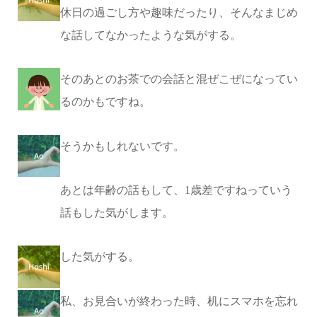
休日の過ごし方や趣味だったり、そんなまじめ
な話してなかったような気がする。
そのあとのお茶での会話と混ぜこぜになってい
るのかもですね。
そうかもしれないです。
あとは年齢の話もして、1歳差ですねっていう
話もした気がします。
した気がする。
私、お見合いが終わった時、机にスマホを忘れ