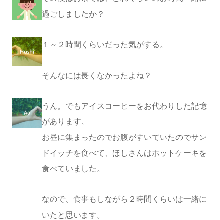
過ごしましたか？
１～２時間くらいだった気がする。
そんなには長くなかったよね？
うん。でもアイスコーヒーをお代わりした記憶
があります。
お昼に集まったのでお腹がすいていたのでサン
ドイッチを食べて、ほしさんはホットケーキを
食べていました。
なので、食事もしながら２時間くらいは一緒に
いたと思います。