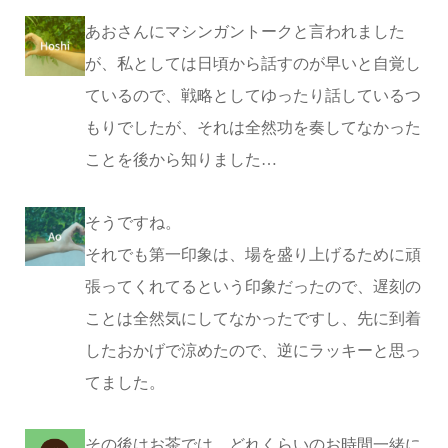
あおさんにマシンガントークと言われました
が、私としては日頃から話すのが早いと自覚し
ているので、戦略としてゆったり話しているつ
もりでしたが、それは全然功を奏してなかった
ことを後から知りました…
そうですね。
それでも第一印象は、場を盛り上げるために頑
張ってくれてるという印象だったので、遅刻の
ことは全然気にしてなかったですし、先に到着
したおかげで涼めたので、逆にラッキーと思っ
てました。
その後はお茶では、どれくらいのお時間一緒に