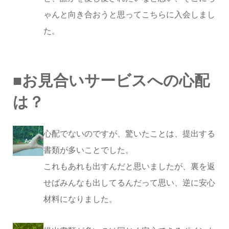
ゃんと向き合おうと思ってこちらに入会しまし
た。
■お見合いサービスへの心配
は？
心配でないのですが、驚いたことは、提出する
書類が多いことでした。
これもあれも出すんだと思いましたが、裏を返
せばみんなも出してるんだって思い、逆に安心
材料になりました。