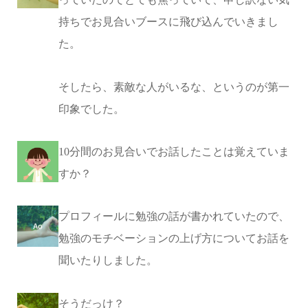
持ちでお見合いブースに飛び込んでいきまし
た。
そしたら、素敵な人がいるな、というのが第一
印象でした。
10分間のお見合いでお話したことは覚えていま
すか？
プロフィールに勉強の話が書かれていたので、
勉強のモチベーションの上げ方についてお話を
聞いたりしました。
そうだっけ？