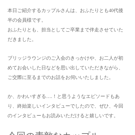
本日ご紹介するカップルさんは、おふたりとも40代後
半の会員様です。
おふたりとも、担当としてご卒業まで伴走させていた
だきました。
ブリッジラウンジのご入会のきっかけや、お二人が初
めてお会いした日などを思い出していただきながら、
ご交際に至るまでのお話をお伺いいたしました。
か、かわいすぎる….！と思うようなエピソードもあ
り、終始楽しいインタビューでしたので、ぜひ、今回
のインタビューもお読みいただけると嬉しいです。