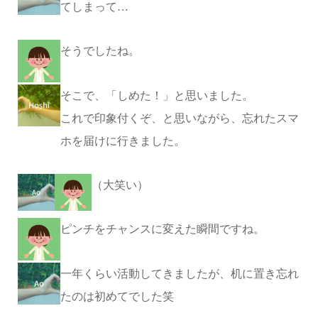
てしまって…
そうでしたね。
そこで、「しめた！」と思いました。
これで印象付くぞ、と思いながら、忘れたスマ
ホを届けに行きました。
（大笑い）
ピンチをチャンスに変えた瞬間ですね。
一年くらい活動してきましたが、机に置き忘れ
たのは初めてでした笑