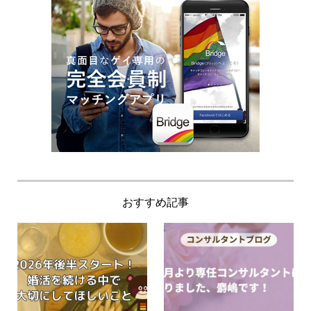
おすすめ記事