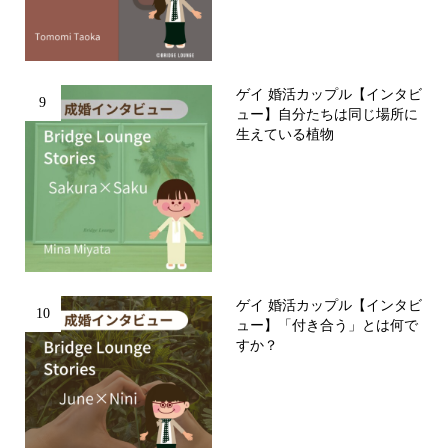
ゲイ 婚活カップル【インタビ
9
ュー】自分たちは同じ場所に
生えている植物
ゲイ 婚活カップル【インタビ
10
ュー】「付き合う」とは何で
すか？