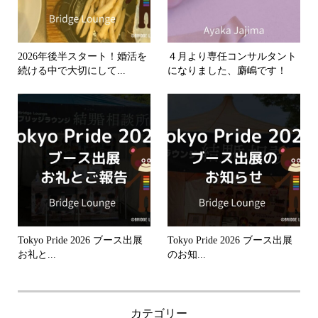
2026年後半スタート！婚活を
４月より専任コンサルタント
続ける中で大切にして...
になりました、麝嶋です！
Tokyo Pride 2026 ブース出展
Tokyo Pride 2026 ブース出展
お礼と...
のお知...
カテゴリー