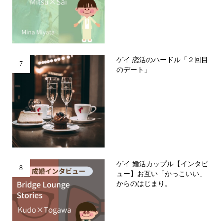
ゲイ 恋活のハードル「２回目
7
のデート」
ゲイ 婚活カップル【インタビ
8
ュー】お互い「かっこいい」
からのはじまり。