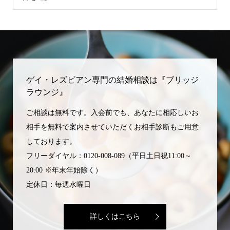
ゲイ・レズビアン専門の結婚相談は『ブリッジ
ラウンジ』
ご相談は無料です。入会前でも、あなたに相応しいお
相手を無料で案内させていただくお相手診断もご用意
しております。
フリーダイヤル：0120-008-089（平日土日祝11:00～
20:00 ※年末年始除く）
定休日：毎週水曜日
詳しくはこちら