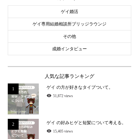
ゲイ婚活
ゲイ専用結婚相談所ブリッジラウンジ
その他
成婚インタビュー
人気な記事ランキング
ゲイ の方が好きなタイプついて。
1
51,872 views
ゲイ の好みヒゲと短髪について考える。
2
15,405 views