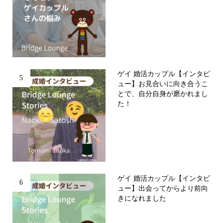
ゲイ 婚活カップル【インタビ
5
ュー】お見合いに向き合うこ
とで、自分自身が磨かれまし
た！
ゲイ 婚活カップル【インタビ
6
ュー】出会ってからより前向
きになれました