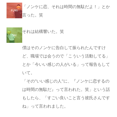
「ノンケに恋、それは時間の無駄だよ！」とか
言った。笑
それは結構響いた。笑
僕はそのノンケに告白して振られたんですけ
ど、職場では会うので「こういう活動してる」
とか「今いい感じの人がいる」って報告もして
いて。
「その”いい感じの人”に、『ノンケに恋するの
は時間の無駄だ』って言われた。笑」という話
もしたら、「すごい良いこと言う彼氏さんです
ね」って言われました。