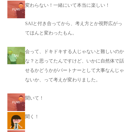
変わらない！一緒にいて本当に楽しい！
SAIと付き合ってから、考え方とか視野広がっ
てほんと変わったもん。
会って、ドキドキする人じゃないと難しいのか
な？と思ってたんですけど、いかに自然体で話
せるかどうかがパートナーとして大事なんじゃ
ないか、って考えが変わりました。
聞いて！
聞く！