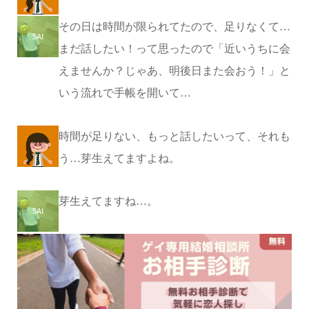
その日は時間が限られてたので、足りなくて…
まだ話したい！って思ったので「近いうちに会
えませんか？じゃあ、明後日また会おう！」と
いう流れで手帳を開いて…
時間が足りない、もっと話したいって、それも
う…芽生えてますよね。
芽生えてますね…。