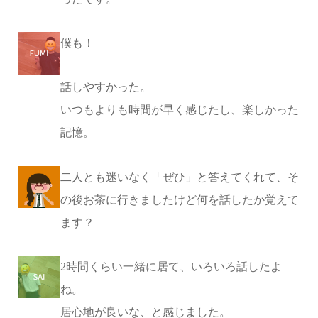
僕も！
話しやすかった。
いつもよりも時間が早く感じたし、楽しかった
記憶。
二人とも迷いなく「ぜひ」と答えてくれて、そ
の後お茶に行きましたけど何を話したか覚えて
ます？
2時間くらい一緒に居て、いろいろ話したよ
ね。
居心地が良いな、と感じました。