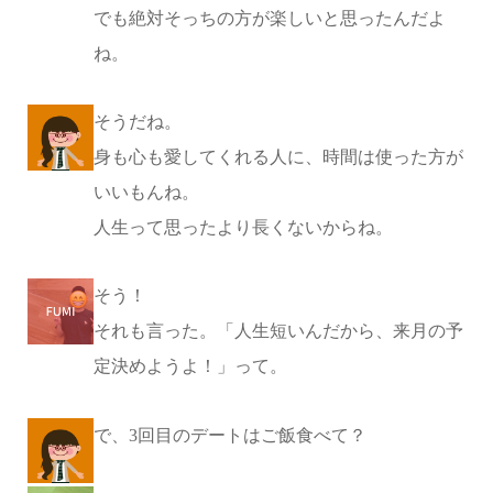
でも絶対そっちの方が楽しいと思ったんだよ
ね。
そうだね。
身も心も愛してくれる人に、時間は使った方が
いいもんね。
人生って思ったより長くないからね。
そう！
それも言った。「人生短いんだから、来月の予
定決めようよ！」って。
で、3回目のデートはご飯食べて？