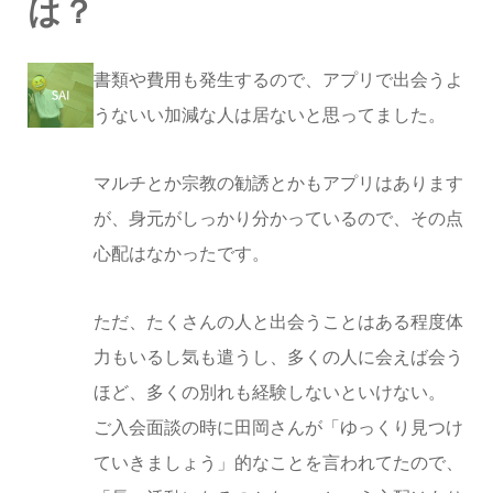
は？
書類や費用も発生するので、アプリで出会うよ
うないい加減な人は居ないと思ってました。
マルチとか宗教の勧誘とかもアプリはあります
が、身元がしっかり分かっているので、その点
心配はなかったです。
ただ、たくさんの人と出会うことはある程度体
力もいるし気も遣うし、多くの人に会えば会う
ほど、多くの別れも経験しないといけない。
ご入会面談の時に田岡さんが「ゆっくり見つけ
ていきましょう」的なことを言われてたので、