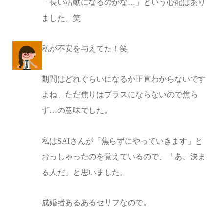
「長い活動になるのかな…」という心配はあり
ました。笑
私が不安を与えてた！笑
期間はどれぐらいになるか正直わからないです
よね、ただ焦りはプラスにならないので焦ら
ず…の意味でした。
私はSAIさんが「焦らずにやっていきます」と
おっしゃったのを覚えているので、「あ、決ま
る人だ」と思いました。
成婚者あるあるセリフなので。