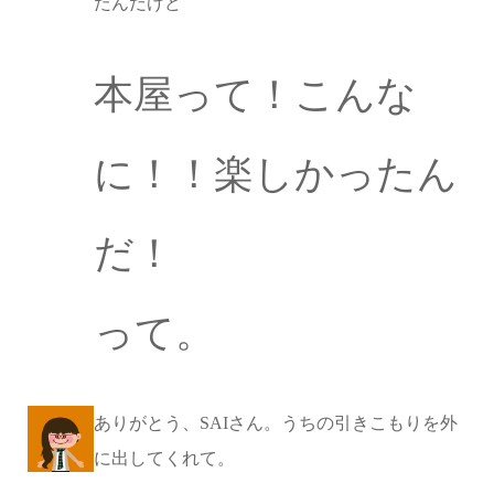
たんだけど
本屋って！こんな
に！！楽しかったん
だ！
って。
ありがとう、SAIさん。うちの引きこもりを外
に出してくれて。