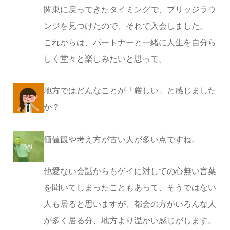
関東に戻ってきたタイミングで、ブリッジラウ
ンジを見つけたので、それで入会しました。
これからは、パートナーと一緒に人生を自分ら
しく堂々と楽しみたいと思って。
地方ではどんなことが「厳しい」と感じました
か？
価値観や考え方が古い人が多い点ですね。
他愛ない会話からもゲイに対しての心無い言葉
を聞いてしまったこともあって、そうではない
人も居ると思いますが、都会の方がいろんな人
が多く居る分、地方より温かい感じがします。