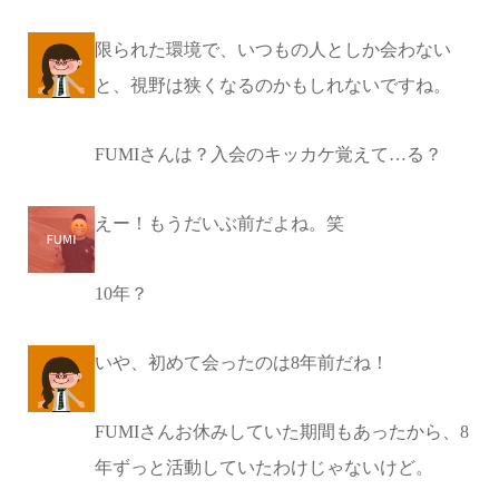
限られた環境で、いつもの人としか会わない
と、視野は狭くなるのかもしれないですね。
FUMIさんは？入会のキッカケ覚えて…る？
えー！もうだいぶ前だよね。笑
10年？
いや、初めて会ったのは8年前だね！
FUMIさんお休みしていた期間もあったから、8
年ずっと活動していたわけじゃないけど。