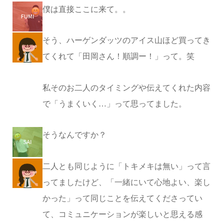
僕は直接ここに来て。。
そう、ハーゲンダッツのアイス山ほど買ってき
てくれて「田岡さん！順調ー！」って。笑
私そのお二人のタイミングや伝えてくれた内容
で「うまくいく…」って思ってました。
そうなんですか？
二人とも同じように「トキメキは無い」って言
ってましたけど、「一緒にいて心地よい、楽し
かった」って同じことを伝えてくださってい
て、コミュニケーションが楽しいと思える感