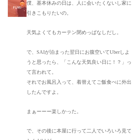
僕、基本休みの日は、人に会いたくないし家に
引きこもりたいの。
天気よくてもカーテン閉めっぱなしだし。
で、SAIが泊まった翌日にお腹空いてUberしよ
うと思ったら、「こんな天気良い日に！？」っ
て言われて。
それでお風呂入って、着替えてご飯食べに外出
したんですよ。
まぁーーー楽しかった。
で、その後に本屋に行って二人でいろいろ見て