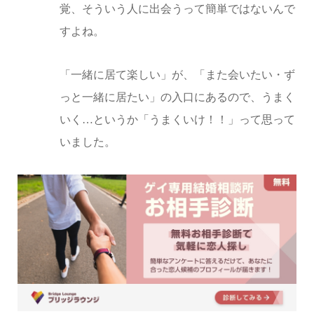
覚、そういう人に出会うって簡単ではないんで
すよね。
「一緒に居て楽しい」が、「また会いたい・ず
っと一緒に居たい」の入口にあるので、うまく
いく…というか「うまくいけ！！」って思って
いました。