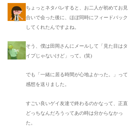
ちょっとネタバレすると、お二人が初めてお見
合いで会った後に、ほぼ同時にフィードバック
してくれたんですよね。
そう、僕は田岡さんにメールして「見た目はタ
イプじゃないけど」って。(笑)
でも「一緒に居る時間が心地よかった。」って
感想を送りました。
すごい良いゲイ友達で終わるのかなって、正直
どっちなんだろうってあの時は分からなかっ
た。