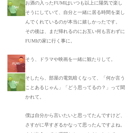
お酒の入ったFUMIはいつも以上に陽気で楽し
そうにしていて、自分と一緒に居る時間を楽し
んでくれているのが本当に嬉しかったです。
その後は、まだ帰れるのにお互い何も言わずに
FUMIの家に行く事に。
そう、ドラマや映画を一緒に観たりして。
そしたら、部屋の電気暗くなって、「何か言う
ことあるじゃん」「どう思ってるの？」って聞
かれて。
僕は自分から言いたいと思ってたんですけど、
さすがに早すぎるかなって思ったんですよね。