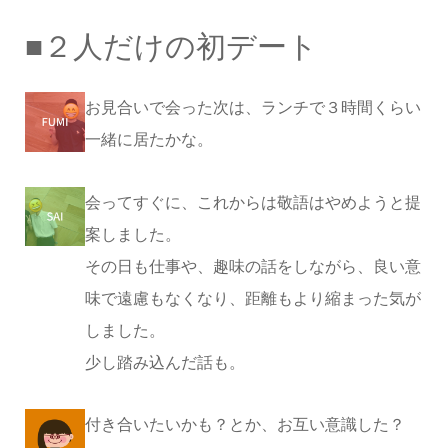
■
２人だけの初デート
お見合いで会った次は、ランチで３時間くらい
一緒に居たかな。
会ってすぐに、これからは敬語はやめようと提
案しました。
その日も仕事や、趣味の話をしながら、良い意
味で遠慮もなくなり、距離もより縮まった気が
しました。
少し踏み込んだ話も。
付き合いたいかも？とか、お互い意識した？