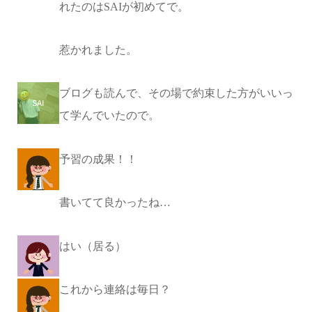
れたのはSAIが初めてで。
惹かれました。
ブログも読んで、その場で約束した方がいいっ
て学んでいたので。
予習の成果！！
書いてて良かったね…
はい（居る）
これから連絡は毎日？