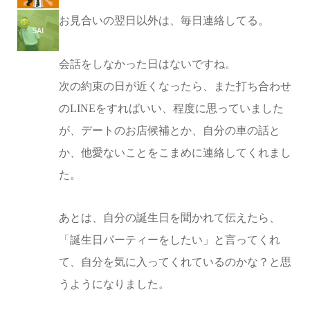
お見合いの翌日以外は、毎日連絡してる。
会話をしなかった日はないですね。
次の約束の日が近くなったら、また打ち合わせ
のLINEをすればいい、程度に思っていました
が、デートのお店候補とか、自分の車の話と
か、他愛ないことをこまめに連絡してくれまし
た。
あとは、自分の誕生日を聞かれて伝えたら、
「誕生日パーティーをしたい」と言ってくれ
て、自分を気に入ってくれているのかな？と思
うようになりました。