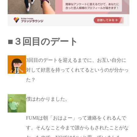
■３回目のデート
3回目のデートを迎えるまでに、お互い自分に
対して好意を持ってくれてるというのが分かっ
た？
僕はわかりました。
FUMIは朝「おはよー」って連絡をくれるんで
す。そんなこと今まで誰からもされたことがな