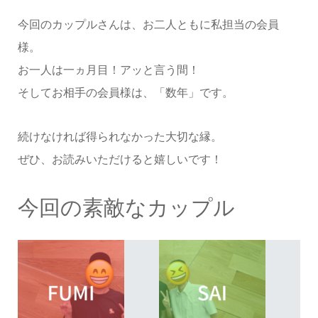
今回のカップルさんは、お二人ともに私担当の会員
様。
お一人は一ヵ月目！アッと言う間！
そしてお相手の会員様は、「数年」です。
続けなければ得られなかった大切な縁。
ぜひ、お読みいただけると嬉しいです！
今回の素敵なカップル