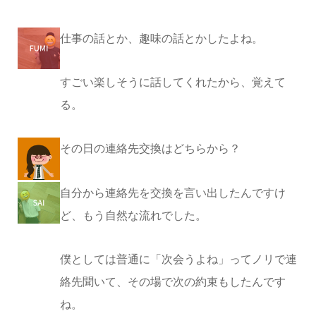
仕事の話とか、趣味の話とかしたよね。
すごい楽しそうに話してくれたから、覚えて
る。
その日の連絡先交換はどちらから？
自分から連絡先を交換を言い出したんですけ
ど、もう自然な流れでした。
僕としては普通に「次会うよね」ってノリで連
絡先聞いて、その場で次の約束もしたんです
ね。