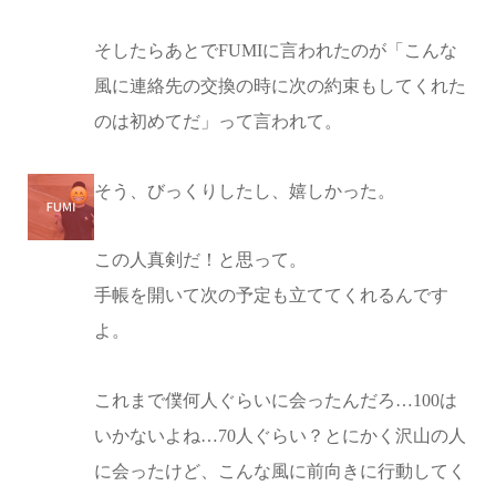
そしたらあとでFUMIに言われたのが「こんな
風に連絡先の交換の時に次の約束もしてくれた
のは初めてだ」って言われて。
そう、びっくりしたし、嬉しかった。
この人真剣だ！と思って。
手帳を開いて次の予定も立ててくれるんです
よ。
これまで僕何人ぐらいに会ったんだろ…100は
いかないよね…70人ぐらい？とにかく沢山の人
に会ったけど、こんな風に前向きに行動してく