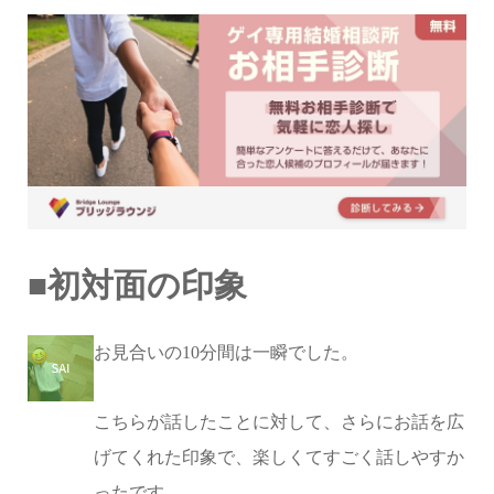
■初対面の印象
お見合いの10分間は一瞬でした。
こちらが話したことに対して、さらにお話を広
げてくれた印象で、楽しくてすごく話しやすか
ったです。