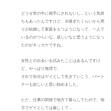
どうせ世の中に相手にされないし…という気持
ちもあったんですけど、30過ぎたくらいから周
りが結婚して家庭をもつようになって、一人で
いるのがつらいな、寂しいなと思うようになっ
たのがキッカケですね。
女性との出会いを試みたことはあるんですけ
ど、やっぱり無理で。
それで自分はゲイとして生きていこう、パート
ナーも欲しいと思い始めました。
ただ、仕事の関係で地方で暮らしてたので、地
方でゲイとしては厳しくて…