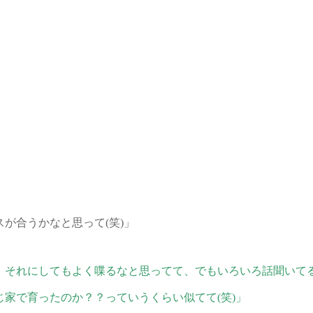
が合うかなと思って(笑)」
、それにしてもよく喋るなと思ってて、でもいろいろ話聞いて
家で育ったのか？？っていうくらい似てて(笑)」