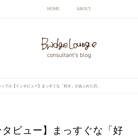
HOME
ABOUT
カップル【インタビュー】まっすぐな「好き」があふれた日。
ンタビュー】まっすぐな「好