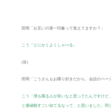
田岡「お互いの第一印象って覚えてますか？」
こう「とにかくよくしゃべる」
(笑)
田岡「こうさんもお喋り好きだから、会話のペース
こう「僕も喋る人が良いなと思ってたんですけど
と価値観すごい似てるなって、と思いました。同じ