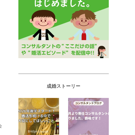
成婚ストーリー
会