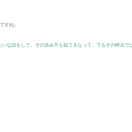
んですね」
たいな話をして、その歩み方も似てるなって、でもその時点で